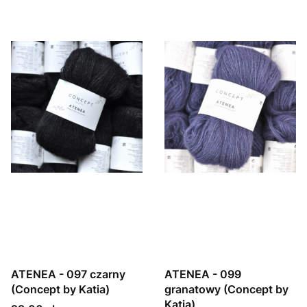
ATENEA - 097 czarny
ATENEA - 099
(Concept by Katia)
granatowy (Concept by
Katia)