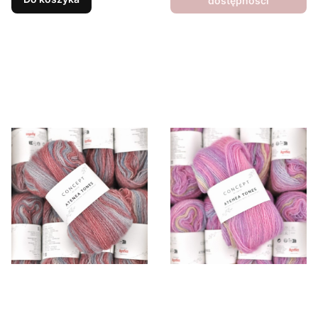
dostępności