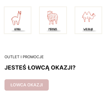
OUTLET I PROMOCJE
JESTEŚ ŁOWCĄ OKAZJI?
ŁOWCA OKAZJI