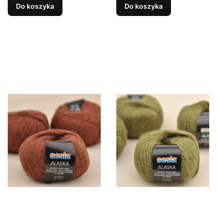
Do koszyka
Do koszyka