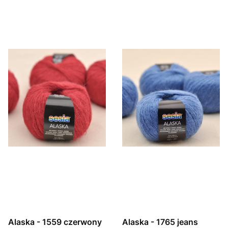
Alaska - 1559 czerwony
Alaska - 1765 jeans