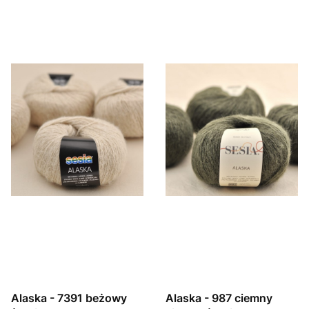
Alaska - 7391 beżowy
Alaska - 987 ciemny