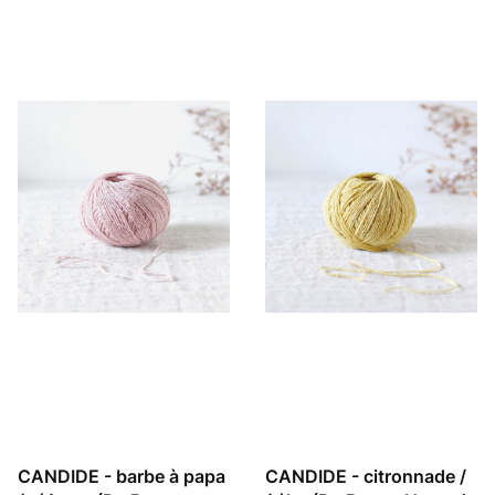
CANDIDE - barbe à papa
CANDIDE - citronnade /