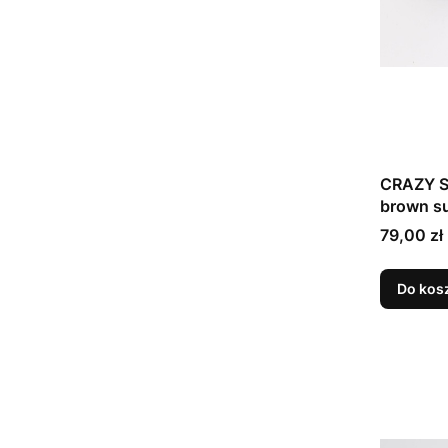
CRAZY S
brown s
Cena
79,00 zł
Do kos