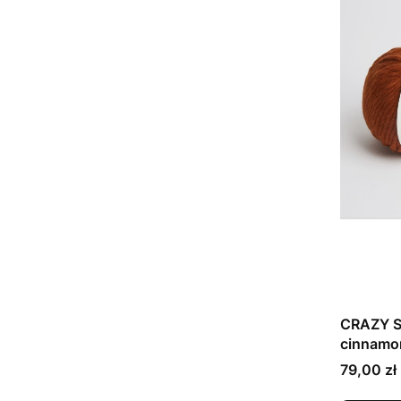
CRAZY S
cinnamo
Cena
79,00 zł