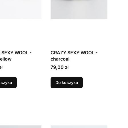
 SEXY WOOL -
CRAZY SEXY WOOL -
yellow
charcoal
Cena
zł
79,00 zł
oszyka
Do koszyka