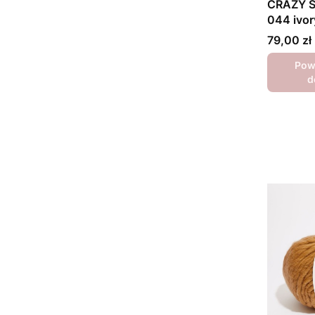
CRAZY S
044 ivor
Cena
79,00 zł
Pow
d