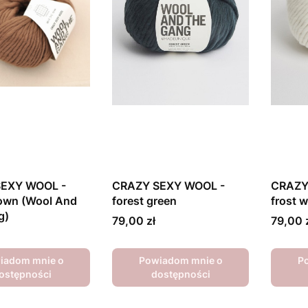
EXY WOOL -
CRAZY SEXY WOOL -
CRAZY
own (Wool And
forest green
frost w
g)
Cena
Cena
79,00 zł
79,00 
iadom mnie o
Powiadom mnie o
P
ostępności
dostępności