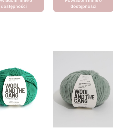
owiadom mnie o
Powiadom mnie o
dostępności
dostępności