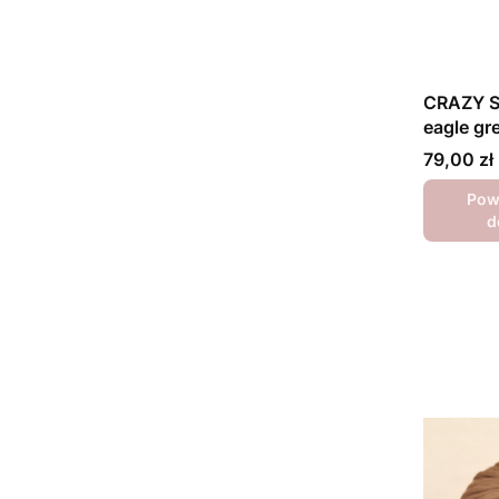
CRAZY S
eagle gr
Cena
79,00 zł
Pow
d