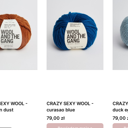
EXY WOOL -
CRAZY SEXY WOOL -
CRAZY
n dust
curasao blue
duck e
Cena
Cena
79,00 zł
79,00 