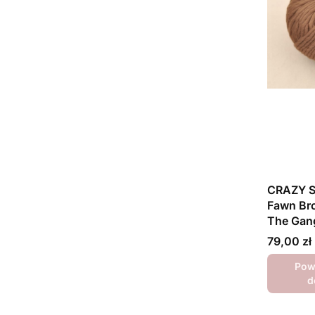
CRAZY S
Fawn Br
The Gan
Cena
79,00 zł
Pow
d