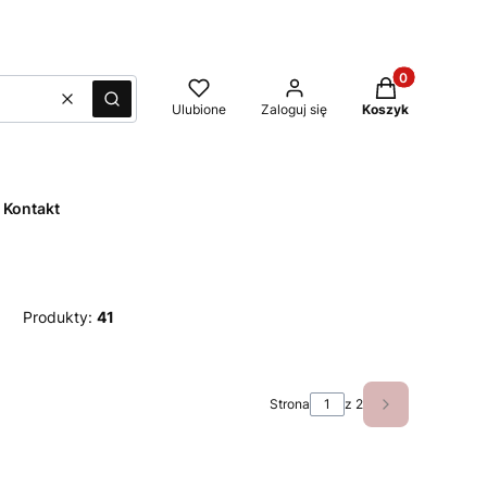
Produkty w kos
Wyczyść
Szukaj
Ulubione
Zaloguj się
Koszyk
Kontakt
Produkty:
41
Strona
z 2
Następne pro