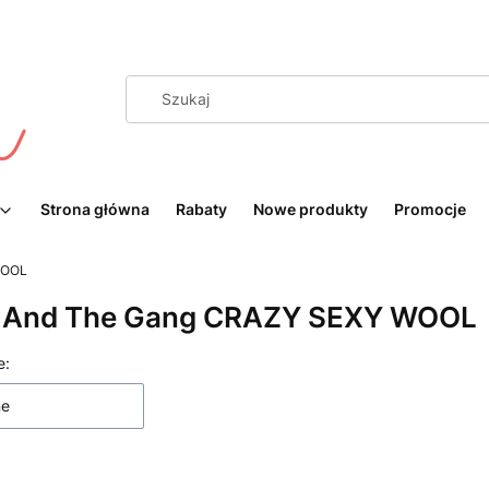
Strona główna
Rabaty
Nowe produkty
Promocje
WOOL
 And The Gang CRAZY SEXY WOOL
 produktów
e:
ne