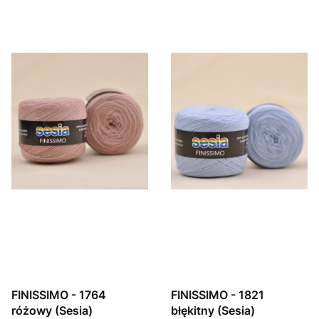
FINISSIMO - 1764
FINISSIMO - 1821
różowy (Sesia)
błękitny (Sesia)