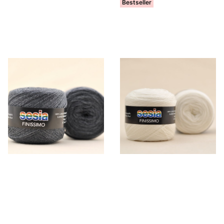
Bestseller