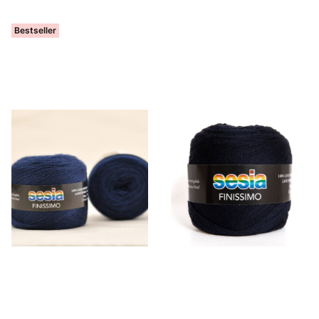
Bestseller