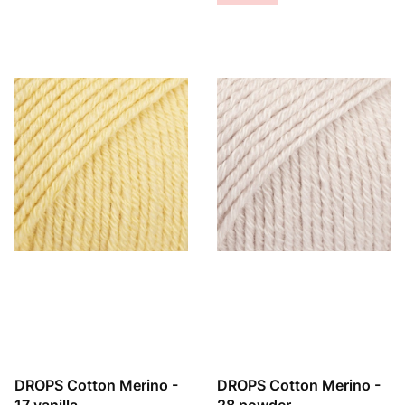
DROPS Cotton Merino -
DROPS Cotton Merino -