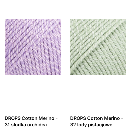
DROPS Cotton Merino -
DROPS Cotton Merino -
31 słodka orchidea
32 lody pistacjowe