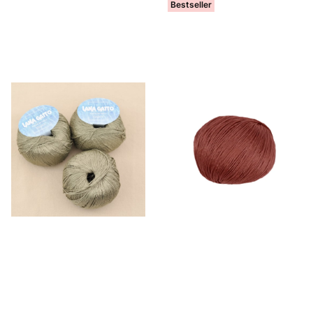
Bestseller