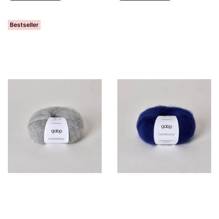
Bestseller