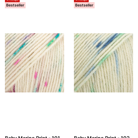
Bestseller
Bestseller