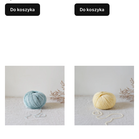
Do koszyka
Do koszyka