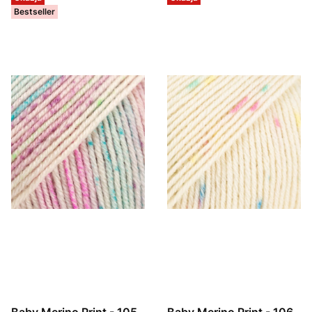
Bestseller