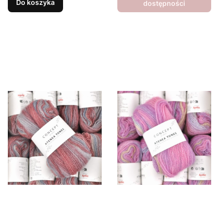
Do koszyka
dostępności