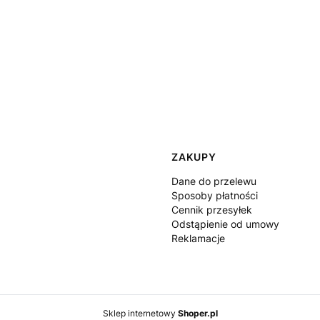
ZAKUPY
Dane do przelewu
Sposoby płatności
Cennik przesyłek
Odstąpienie od umowy
Reklamacje
Sklep internetowy
Shoper.pl