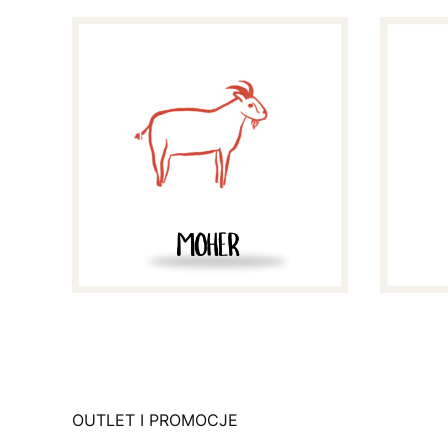
OUTLET I PROMOCJE