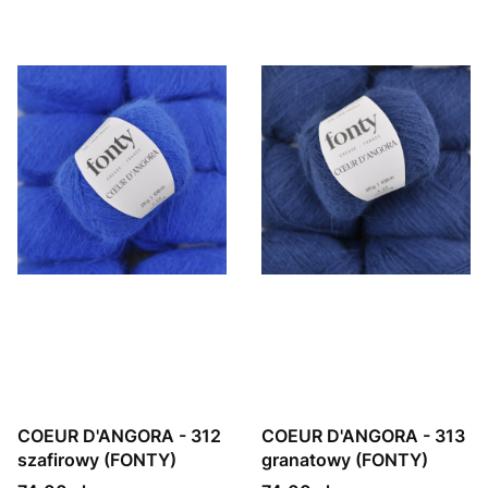
COEUR D'ANGORA - 312
COEUR D'ANGORA - 313
szafirowy (FONTY)
granatowy (FONTY)