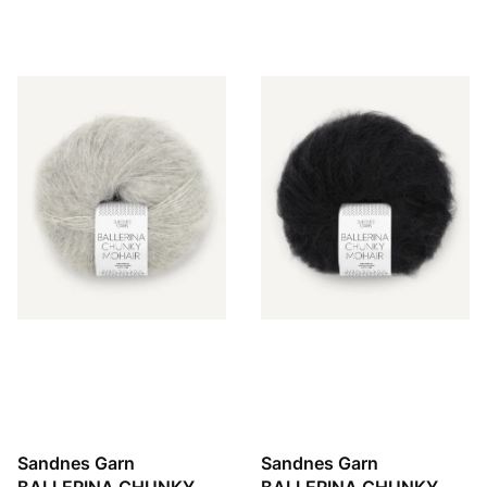
Sandnes Garn
Sandnes Garn