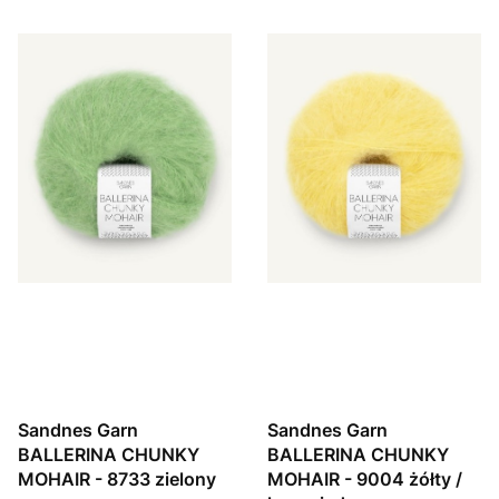
Sandnes Garn
Sandnes Garn
BALLERINA CHUNKY
BALLERINA CHUNKY
MOHAIR - 8733 zielony
MOHAIR - 9004 żółty /