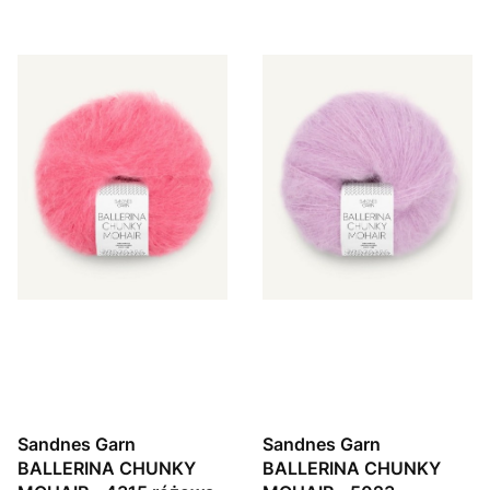
Sandnes Garn
Sandnes Garn
BALLERINA CHUNKY
BALLERINA CHUNKY