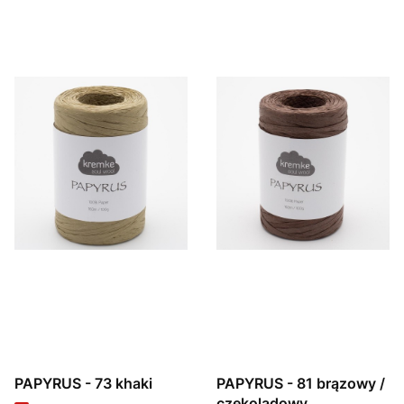
PAPYRUS - 73 khaki
PAPYRUS - 81 brązowy /
czekoladowy