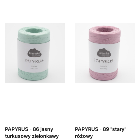
PAPYRUS - 86 jasny
PAPYRUS - 89 "stary"
turkusowy zielonkawy
różowy