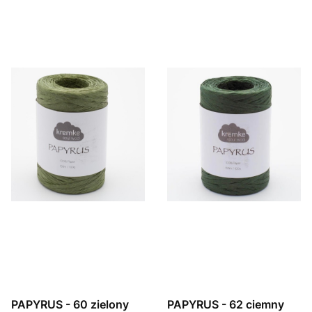
PAPYRUS - 60 zielony
PAPYRUS - 62 ciemny