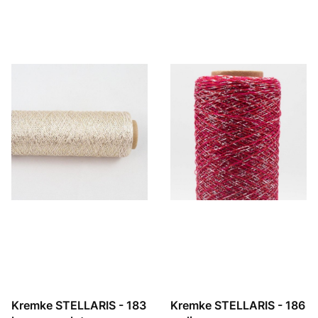
Kremke STELLARIS - 183
Kremke STELLARIS - 186