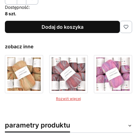
Dostępność:
8 szt.
Dodaj do koszyka
zobacz inne
Rozwiń więcej
parametry produktu