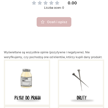
0.00
Liczba ocen: 0
Oceń i opisz
Wyświetlane są wszystkie opinie (pozytywne i negatywne). Nie
weryfikujemy, czy pochodzą one od klientów, którzy kupili dany produkt.