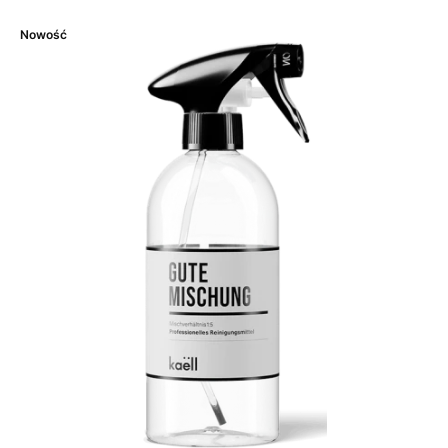
Nowość