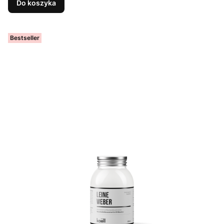
Do koszyka
Bestseller