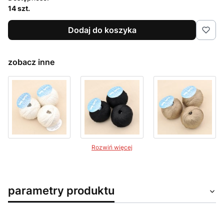
14 szt.
Dodaj do koszyka
zobacz inne
Rozwiń więcej
parametry produktu