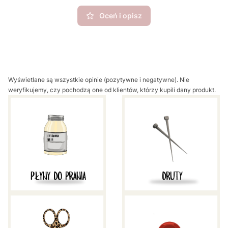
Oceń i opisz
Wyświetlane są wszystkie opinie (pozytywne i negatywne). Nie
weryfikujemy, czy pochodzą one od klientów, którzy kupili dany produkt.