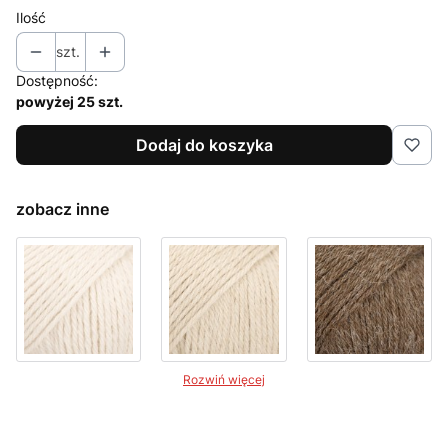
Ilość
szt.
Dostępność:
powyżej 25 szt.
Dodaj do koszyka
zobacz inne
Rozwiń więcej