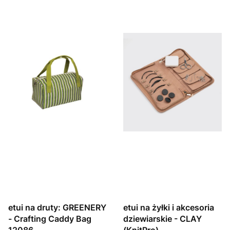
etui na druty: GREENERY
etui na żyłki i akcesoria
- Crafting Caddy Bag
dziewiarskie - CLAY