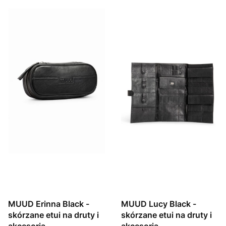
MUUD Erinna Black -
MUUD Lucy Black -
skórzane etui na druty i
skórzane etui na druty i