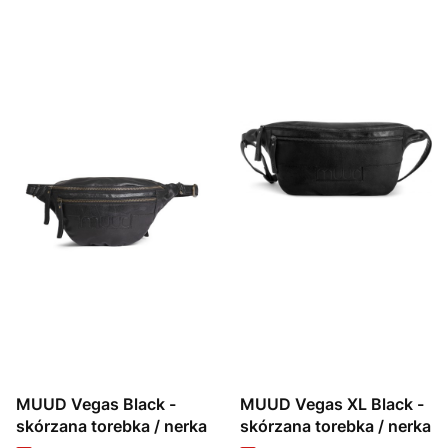
MUUD Vegas Black -
MUUD Vegas XL Black -
skórzana torebka / nerka
skórzana torebka / nerka