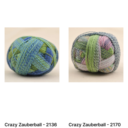
Crazy Zauberball - 2136
Crazy Zauberball - 2170