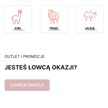
OUTLET I PROMOCJE
JESTEŚ ŁOWCĄ OKAZJI?
ŁOWCA OKAZJI