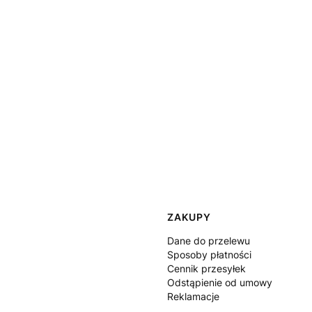
ZAKUPY
Dane do przelewu
Sposoby płatności
Cennik przesyłek
Odstąpienie od umowy
Reklamacje