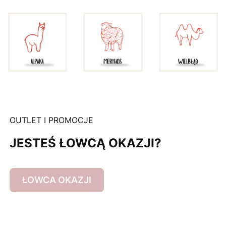
OUTLET I PROMOCJE
JESTEŚ ŁOWCĄ OKAZJI?
ŁOWCA OKAZJI