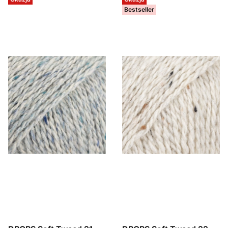
Bestseller