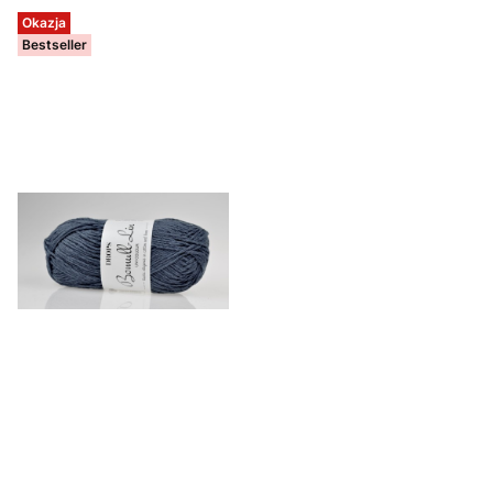
Okazja
Bestseller