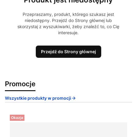
Przepraszamy, produkt, którego szukasz jest
niedostępny. Przejdź do Strony głównej lub
skorzystaj z wyszukiwarki, żeby znaleźć to, co Cię
interesuje.
Przejdź do Strony głównej
Promocje
Wszystkie produkty w promocji
Okazja