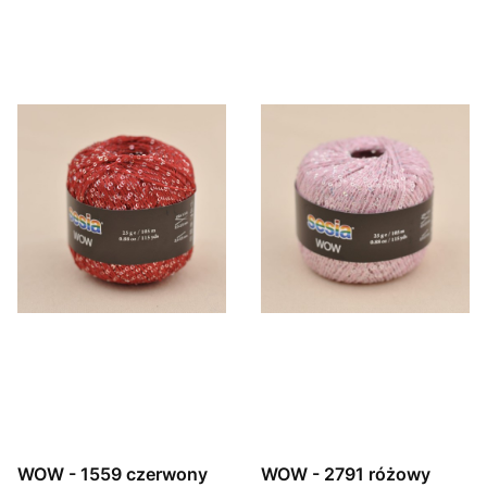
WOW - 1559 czerwony
WOW - 2791 różowy