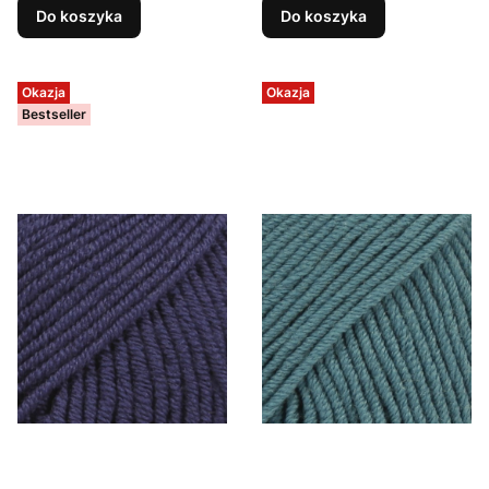
Do koszyka
Do koszyka
Okazja
Okazja
Bestseller