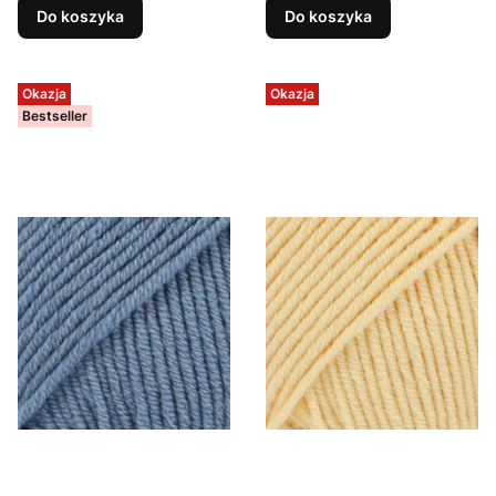
Do koszyka
Do koszyka
Okazja
Okazja
Bestseller