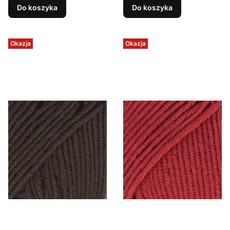
Do koszyka
Do koszyka
Okazja
Okazja