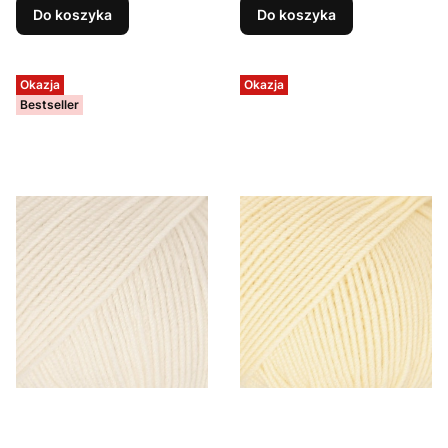
Do koszyka
Do koszyka
Okazja
Okazja
Bestseller