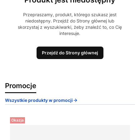
Przepraszamy, produkt, którego szukasz jest
niedostępny. Przejdź do Strony głównej lub
skorzystaj z wyszukiwarki, żeby znaleźć to, co Cię
interesuje.
Przejdź do Strony głównej
Promocje
Wszystkie produkty w promocji
Okazja