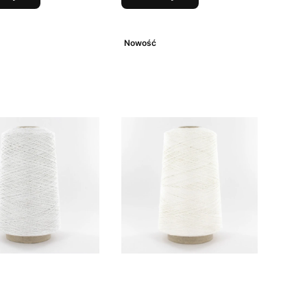
Nowość