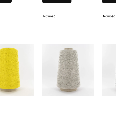
Nowość
Nowość