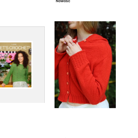
Nowość