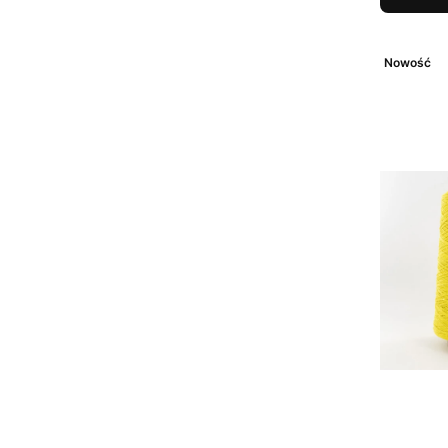
Nowość