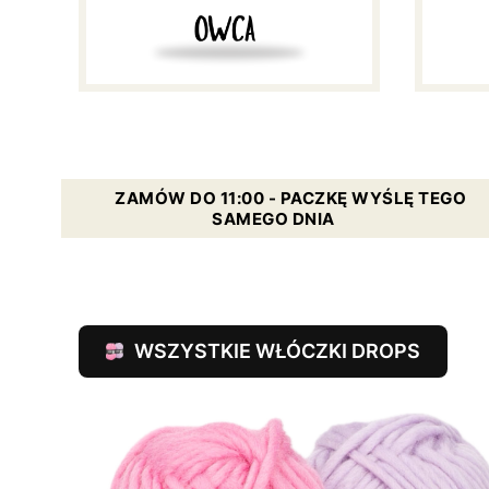
ZAMÓW DO 11:00 - PACZKĘ WYŚLĘ TEGO
SAMEGO DNIA
WSZYSTKIE WŁÓCZKI DROPS