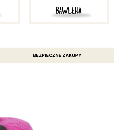
BEZPIECZNE ZAKUPY