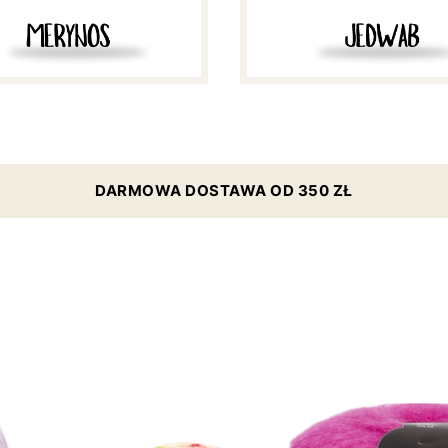
DARMOWA DOSTAWA OD 350 ZŁ