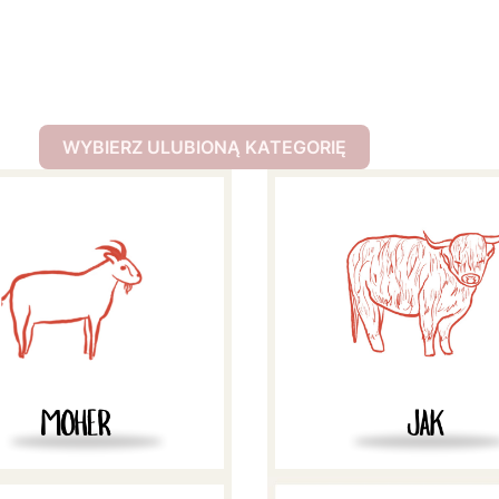
WYBIERZ ULUBIONĄ KATEGORIĘ