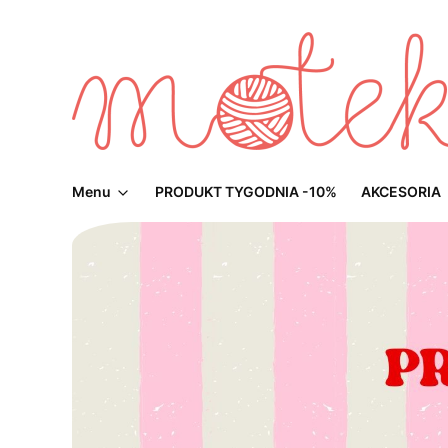
Menu
PRODUKT TYGODNIA -10%
AKCESORIA