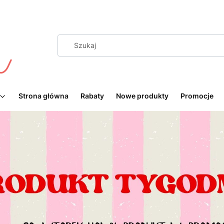
Strona główna
Rabaty
Nowe produkty
Promocje