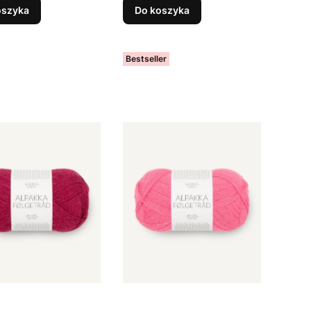
oszyka
Do koszyka
Bestseller